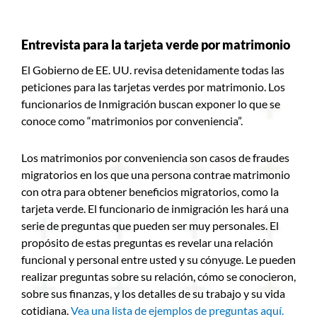
Entrevista para la tarjeta verde por matrimonio
El Gobierno de EE. UU. revisa detenidamente todas las
peticiones para las tarjetas verdes por matrimonio. Los
funcionarios de Inmigración buscan exponer lo que se
conoce como “matrimonios por conveniencia”.
Los matrimonios por conveniencia son casos de fraudes
migratorios en los que una persona contrae matrimonio
con otra para obtener beneficios migratorios, como la
tarjeta verde. El funcionario de inmigración les hará una
serie de preguntas que pueden ser muy personales. El
propósito de estas preguntas es revelar una relación
funcional y personal entre usted y su cónyuge. Le pueden
realizar preguntas sobre su relación, cómo se conocieron,
sobre sus finanzas, y los detalles de su trabajo y su vida
cotidiana.
Vea una lista de ejemplos de preguntas aquí.