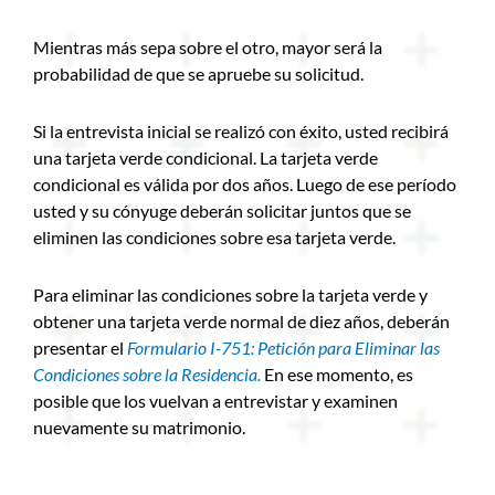
Mientras más sepa sobre el otro, mayor será la
probabilidad de que se apruebe su solicitud.
Si la entrevista inicial se realizó con éxito, usted recibirá
una tarjeta verde condicional. La tarjeta verde
condicional es válida por dos años. Luego de ese período
usted y su cónyuge deberán solicitar juntos que se
eliminen las condiciones sobre esa tarjeta verde.
Para eliminar las condiciones sobre la tarjeta verde y
obtener una tarjeta verde normal de diez años, deberán
presentar el
Formulario I-751: Petición para Eliminar las
Condiciones sobre la Residencia.
En ese momento, es
posible que los vuelvan a entrevistar y examinen
nuevamente su matrimonio.