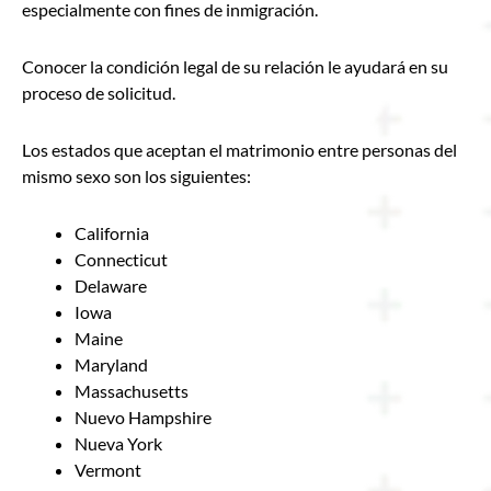
especialmente con fines de inmigración.
Conocer la condición legal de su relación le ayudará en su
proceso de solicitud.
Los estados que aceptan el matrimonio entre personas del
mismo sexo son los siguientes:
California
Connecticut
Delaware
Iowa
Maine
Maryland
Massachusetts
Nuevo Hampshire
Nueva York
Vermont