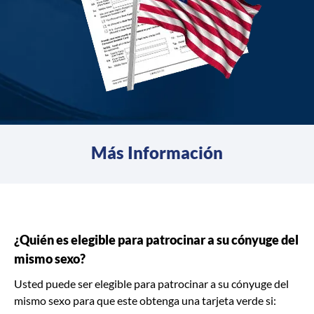
Más Información
¿Quién es elegible para patrocinar a su cónyuge del
mismo sexo?
Usted puede ser elegible para patrocinar a su cónyuge del
mismo sexo para que este obtenga una tarjeta verde si: