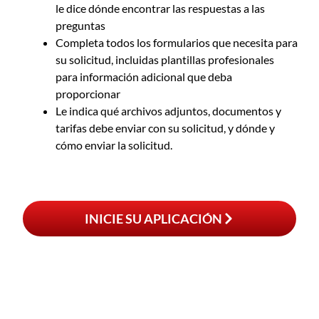
le dice dónde encontrar las respuestas a las
preguntas
Completa todos los formularios que necesita para
su solicitud, incluidas plantillas profesionales
para información adicional que deba
proporcionar
Le indica qué archivos adjuntos, documentos y
tarifas debe enviar con su solicitud, y dónde y
cómo enviar la solicitud.
INICIE SU APLICACIÓN