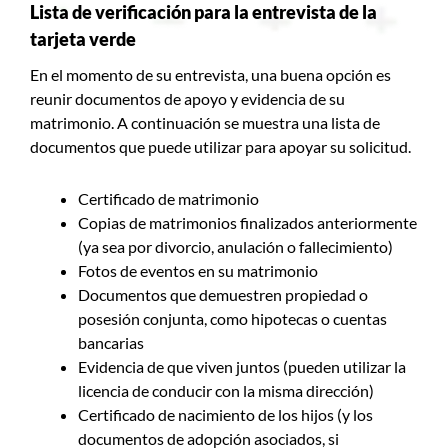
Lista de verificación para la entrevista de la
tarjeta verde
En el momento de su entrevista, una buena opción es
reunir documentos de apoyo y evidencia de su
matrimonio. A continuación se muestra una lista de
documentos que puede utilizar para apoyar su solicitud.
Certificado de matrimonio
Copias de matrimonios finalizados anteriormente
(ya sea por divorcio, anulación o fallecimiento)
Fotos de eventos en su matrimonio
Documentos que demuestren propiedad o
posesión conjunta, como hipotecas o cuentas
bancarias
Evidencia de que viven juntos (pueden utilizar la
licencia de conducir con la misma dirección)
Certificado de nacimiento de los hijos (y los
documentos de adopción asociados, si