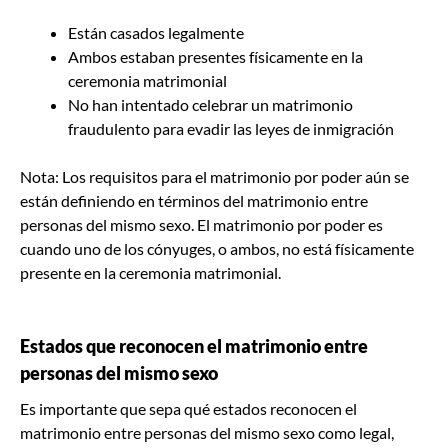
Están casados legalmente
Ambos estaban presentes físicamente en la
ceremonia matrimonial
No han intentado celebrar un matrimonio
fraudulento para evadir las leyes de inmigración
Nota: Los requisitos para el matrimonio por poder aún se
están definiendo en términos del matrimonio entre
personas del mismo sexo. El matrimonio por poder es
cuando uno de los cónyuges, o ambos, no está físicamente
presente en la ceremonia matrimonial.
Estados que reconocen el matrimonio entre
personas del mismo sexo
Es importante que sepa qué estados reconocen el
matrimonio entre personas del mismo sexo como legal,