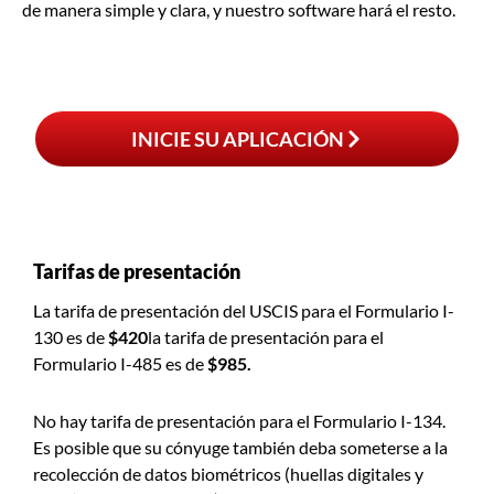
de manera simple y clara, y nuestro software hará el resto.
INICIE SU APLICACIÓN
Tarifas de presentación
La tarifa de presentación del USCIS para el Formulario I-
130 es de
$420
la tarifa de presentación para el
Formulario I-485 es de
$985.
No hay tarifa de presentación para el Formulario I-134.
Es posible que su cónyuge también deba someterse a la
recolección de datos biométricos (huellas digitales y