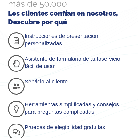
más de 50,000
Los clientes confían en nosotros,
Descubre por qué
Instrucciones de presentación
personalizadas
Asistente de formulario de autoservicio
fácil de usar
Servicio al cliente
Herramientas simplificadas y consejos
para preguntas complicadas
Pruebas de elegibilidad gratuitas