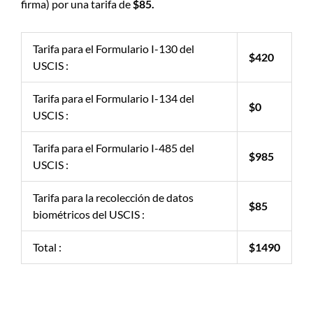
firma) por una tarifa de
$85.
Tarifa para el Formulario I-130 del
$420
USCIS :
Tarifa para el Formulario I-134 del
$0
USCIS :
Tarifa para el Formulario I-485 del
$985
USCIS :
Tarifa para la recolección de datos
$85
biométricos del USCIS :
Total :
$1490