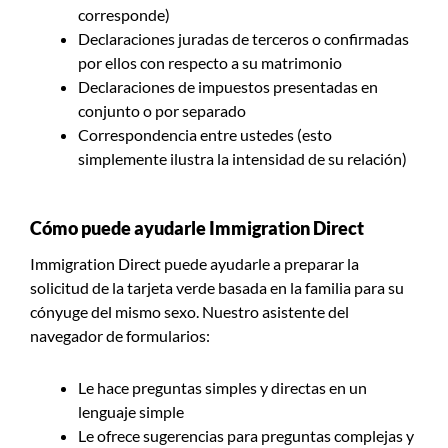
corresponde)
Declaraciones juradas de terceros o confirmadas
por ellos con respecto a su matrimonio
Declaraciones de impuestos presentadas en
conjunto o por separado
Correspondencia entre ustedes (esto
simplemente ilustra la intensidad de su relación)
Cómo puede ayudarle Immigration Direct
Immigration Direct puede ayudarle a preparar la
solicitud de la tarjeta verde basada en la familia para su
cónyuge del mismo sexo. Nuestro asistente del
navegador de formularios:
Le hace preguntas simples y directas en un
lenguaje simple
Le ofrece sugerencias para preguntas complejas y