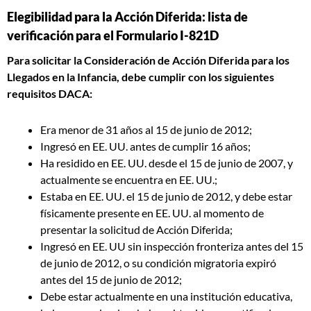
Elegibilidad para la Acción Diferida: lista de
verificación para el Formulario I-821D
Para solicitar la Consideración de Acción Diferida para los
Llegados en la Infancia, debe cumplir con los siguientes
requisitos DACA:
Era menor de 31 años al 15 de junio de 2012;
Ingresó en EE. UU. antes de cumplir 16 años;
Ha residido en EE. UU. desde el 15 de junio de 2007, y
actualmente se encuentra en EE. UU.;
Estaba en EE. UU. el 15 de junio de 2012, y debe estar
físicamente presente en EE. UU. al momento de
presentar la solicitud de Acción Diferida;
Ingresó en EE. UU sin inspección fronteriza antes del 15
de junio de 2012, o su condición migratoria expiró
antes del 15 de junio de 2012;
Debe estar actualmente en una institución educativa,