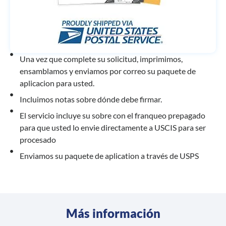
Una vez que complete su solicitud, imprimimos,
ensamblamos y enviamos por correo su paquete de
aplicacion para usted.
Incluimos notas sobre dónde debe firmar.
El servicio incluye su sobre con el franqueo prepagado
para que usted lo envie directamente a USCIS para ser
procesado
Enviamos su paquete de aplication a través de USPS
Más información