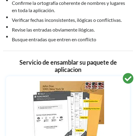
Confirme la ortografía coherente de nombres y lugares
en toda la aplicación.
Verificar fechas inconsistentes, ilógicas o conflictivas.
Revise las entradas obviamente ilógicas.
Busque entradas que entren en conflicto
Servicio de ensamblar su paquete de
aplicacion