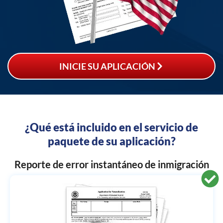
INICIE SU APLICACIÓN
¿Qué está incluido en el servicio de
paquete de su aplicación?
Reporte de error instantáneo de inmigración