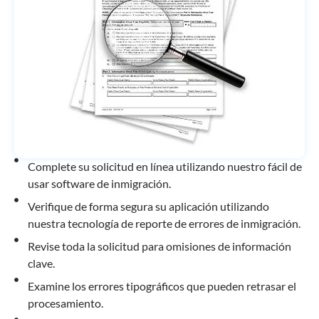
Complete su solicitud en línea utilizando nuestro fácil de
usar software de inmigración.
Verifique de forma segura su aplicación utilizando
nuestra tecnología de reporte de errores de inmigración.
Revise toda la solicitud para omisiones de información
clave.
Examine los errores tipográficos que pueden retrasar el
procesamiento.