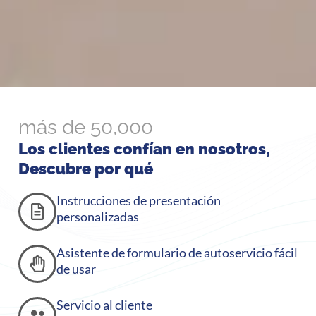
más de 50,000
Los clientes confían en nosotros,
Descubre por qué
Instrucciones de presentación
personalizadas
Asistente de formulario de autoservicio fácil
de usar
Servicio al cliente