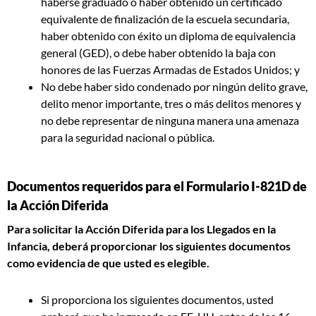
haberse graduado o haber obtenido un certificado
equivalente de finalización de la escuela secundaria,
haber obtenido con éxito un diploma de equivalencia
general (GED), o debe haber obtenido la baja con
honores de las Fuerzas Armadas de Estados Unidos; y
No debe haber sido condenado por ningún delito grave,
delito menor importante, tres o más delitos menores y
no debe representar de ninguna manera una amenaza
para la seguridad nacional o pública.
Documentos requeridos para el Formulario I-821D de
la Acción Diferida
Para solicitar la Acción Diferida para los Llegados en la
Infancia, deberá proporcionar los siguientes documentos
como evidencia de que usted es elegible.
Si proporciona los siguientes documentos, usted