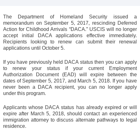
The Department of Homeland Security issued a
memorandum on September 5, 2017, rescinding Deferred
Action for Childhood Arrivals “DACA.” USCIS will no longer
accept initial DACA applications effective immediately.
Recipients looking to renew can submit their renewal
applications until October 5.
If you have previously held DACA status then you can apply
to renew your status if your current Employment
Authorization Document (EAD) will expire between the
dates of September 5, 2017, and March 5, 2018. If you have
never been a DACA recipient, you can no longer apply
under this program.
Applicants whose DACA status has already expired or will
expire after March 5, 2018, should contact an experienced
immigration attorney to discuss alternate pathways to legal
residence.