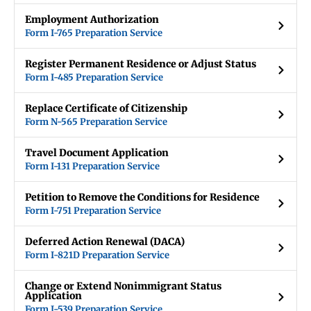
Employment Authorization
Form I-765 Preparation Service
Register Permanent Residence or Adjust Status
Form I-485 Preparation Service
Replace Certificate of Citizenship
Form N-565 Preparation Service
Travel Document Application
Form I-131 Preparation Service
Petition to Remove the Conditions for Residence
Form I-751 Preparation Service
Deferred Action Renewal (DACA)
Form I-821D Preparation Service
Change or Extend Nonimmigrant Status
Application
Form I-539 Preparation Service