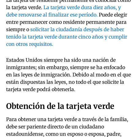
La tarjeta de residente permanente es conocida como
la tarjeta verde.
La tarjeta verde dura diez años, y
debe renovarse al finalizar ese período.
Puede elegir
entre permanecer como residente permanente para
siempre o
solicitar la ciudadanía después de haber
tenido la tarjeta verde durante cinco años y cumplir
con otros requisitos.
Estados Unidos siempre ha sido una nación de
inmigrantes; sin embargo, siempre se ha enfocado
en las leyes de inmigración. Debido al modo en el que
están dispuestas las leyes, no todo el que solicite la
tarjeta verde podrá obtenerla.
Obtención de la tarjeta verde
Para obtener una tarjeta verde a través de la familia,
debe ser pariente directo de un ciudadano
estadounidense, como un esposo o esposa, padre,