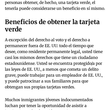
personas obtener, de hecho, una tarjeta verde, el
tenerla puede considerarse un beneficio en sí mismo.
Beneficios de obtener la tarjeta
verde
A excepción del derecho al voto y el derecho a
permanecer fuera de EE. UU. todo el tiempo que
desee, como residente permanente legal, usted tiene
casi los mismos derechos que tiene un ciudadano
estadounidense. Usted se encuentra protegido/a por
las leyes de EE. UU., a menos que cometa un delito
grave, puede trabajar para un empleador de EE. UU.,
y puede patrocinar a sus familiares para que
obtengan sus propias tarjetas verdes.
Muchos inmigrantes jóvenes indocumentados
luchan por tener la oportunidad de asistir a