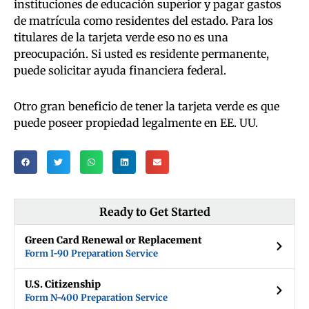
instituciones de educación superior y pagar gastos
de matrícula como residentes del estado. Para los
titulares de la tarjeta verde eso no es una
preocupación. Si usted es residente permanente,
puede solicitar ayuda financiera federal.
Otro gran beneficio de tener la tarjeta verde es que
puede poseer propiedad legalmente en EE. UU.
Ready to Get Started
Green Card Renewal or Replacement
Form I-90 Preparation Service
U.S. Citizenship
Form N-400 Preparation Service