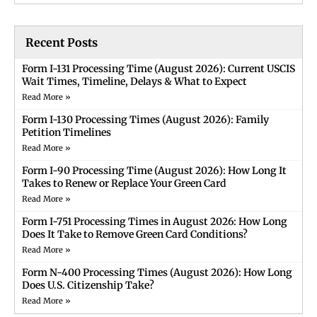
Recent Posts
Form I-131 Processing Time (August 2026): Current USCIS
Wait Times, Timeline, Delays & What to Expect
Read More »
Form I-130 Processing Times (August 2026): Family
Petition Timelines
Read More »
Form I-90 Processing Time (August 2026): How Long It
Takes to Renew or Replace Your Green Card
Read More »
Form I-751 Processing Times in August 2026: How Long
Does It Take to Remove Green Card Conditions?
Read More »
Form N-400 Processing Times (August 2026): How Long
Does U.S. Citizenship Take?
Read More »