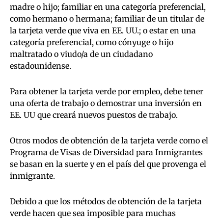
madre o hijo; familiar en una categoría preferencial,
como hermano o hermana; familiar de un titular de
la tarjeta verde que viva en EE. UU.; o estar en una
categoría preferencial, como cónyuge o hijo
maltratado o viudo/a de un ciudadano
estadounidense.
Para obtener la tarjeta verde por empleo, debe tener
una oferta de trabajo o demostrar una inversión en
EE. UU que creará nuevos puestos de trabajo.
Otros modos de obtención de la tarjeta verde como el
Programa de Visas de Diversidad para Inmigrantes
se basan en la suerte y en el país del que provenga el
inmigrante.
Debido a que los métodos de obtención de la tarjeta
verde hacen que sea imposible para muchas