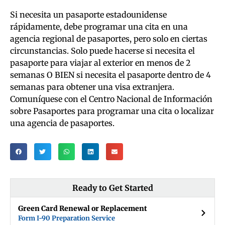
Si necesita un pasaporte estadounidense
rápidamente, debe programar una cita en una
agencia regional de pasaportes, pero solo en ciertas
circunstancias. Solo puede hacerse si necesita el
pasaporte para viajar al exterior en menos de 2
semanas O BIEN si necesita el pasaporte dentro de 4
semanas para obtener una visa extranjera.
Comuníquese con el Centro Nacional de Información
sobre Pasaportes para programar una cita o localizar
una agencia de pasaportes.
Ready to Get Started
Green Card Renewal or Replacement
Form I-90 Preparation Service