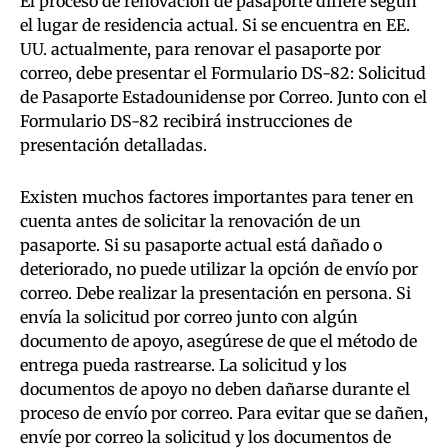
El proceso de renovación de pasaporte difiere según
el lugar de residencia actual. Si se encuentra en EE.
UU. actualmente, para renovar el pasaporte por
correo, debe presentar el Formulario DS-82: Solicitud
de Pasaporte Estadounidense por Correo. Junto con el
Formulario DS-82 recibirá instrucciones de
presentación detalladas.
Existen muchos factores importantes para tener en
cuenta antes de solicitar la renovación de un
pasaporte. Si su pasaporte actual está dañado o
deteriorado, no puede utilizar la opción de envío por
correo. Debe realizar la presentación en persona. Si
envía la solicitud por correo junto con algún
documento de apoyo, asegúrese de que el método de
entrega pueda rastrearse. La solicitud y los
documentos de apoyo no deben dañarse durante el
proceso de envío por correo. Para evitar que se dañen,
envíe por correo la solicitud y los documentos de