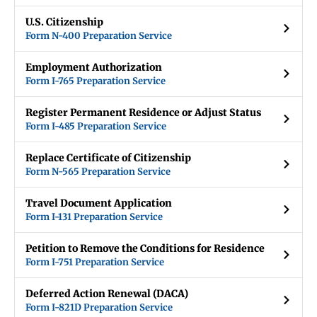
U.S. Citizenship
Form N-400 Preparation Service
Employment Authorization
Form I-765 Preparation Service
Register Permanent Residence or Adjust Status
Form I-485 Preparation Service
Replace Certificate of Citizenship
Form N-565 Preparation Service
Travel Document Application
Form I-131 Preparation Service
Petition to Remove the Conditions for Residence
Form I-751 Preparation Service
Deferred Action Renewal (DACA)
Form I-821D Preparation Service