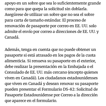
apoyo en un sobre que sea lo suficientemente grande
como para que quepa la solicitud sin doblarla.
Asegúrese de utilizar un sobre que no sea el sobre
para carta de tamaño estándar. El proceso de
renovación de pasaporte por correo en EE. UU. solo
admite el envío por correo a direcciones de EE. UU. y
Canadá.
Además, tenga en cuenta que no puede obtener un
pasaporte si está atrasado en los pagos de la cuota
alimenticia. Si renueva su pasaporte en el exterior,
debe realizar la presentación en la Embajada o el
Consulado de EE. UU. más cercano (excepto quienes
viven en Canadá). Los ciudadanos estadounidenses
que viven en Canadá y desean renovar su pasaporte
pueden presentar el Formulario DS-82: Solicitud de
Pasaporte Estadounidense por Correo a la dirección
que aparece en el formulario.