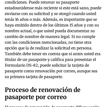
condiciones. Puede renovar su pasaporte
estadounidense más reciente si este está sano, puede
enviarse con su solicitud y se otorgó cuando usted
tenía 16 años o más. Además, es importante que se
haya emitido dentro de los últimos 15 años y con su
nombre actual, o que usted pueda documentar su
cambio de nombre de manera legal. Si no cumple
con las condiciones mencionadas, no tiene otra
opción que la de realizar la solicitud en persona.
También debe tener en cuenta que si antes usted era
titular de un pasaporte y califica para presentar el
Formulario DS-82, puede solicitar la tarjeta de
pasaporte como renovación por correo, aunque sea
su primera tarjeta de pasaporte.
Proceso de renovación de
pasaporte por correo