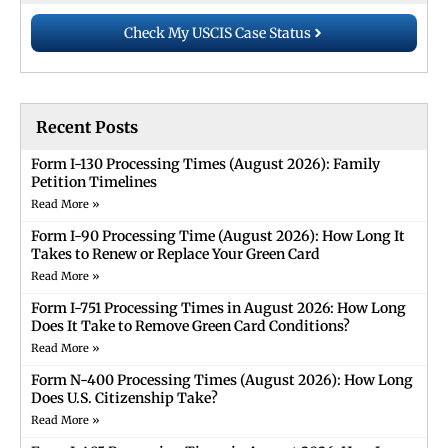
Check My USCIS Case Status
Recent Posts
Form I-130 Processing Times (August 2026): Family
Petition Timelines
Read More »
Form I-90 Processing Time (August 2026): How Long It
Takes to Renew or Replace Your Green Card
Read More »
Form I-751 Processing Times in August 2026: How Long
Does It Take to Remove Green Card Conditions?
Read More »
Form N-400 Processing Times (August 2026): How Long
Does U.S. Citizenship Take?
Read More »