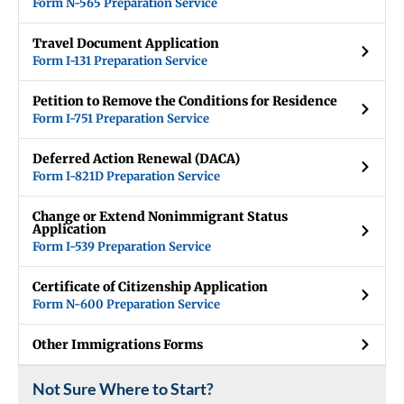
Form N-565 Preparation Service
Travel Document Application
Form I-131 Preparation Service
Petition to Remove the Conditions for Residence
Form I-751 Preparation Service
Deferred Action Renewal (DACA)
Form I-821D Preparation Service
Change or Extend Nonimmigrant Status
Application
Form I-539 Preparation Service
Certificate of Citizenship Application
Form N-600 Preparation Service
Other Immigrations Forms
Not Sure Where to Start?