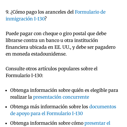
9. ¿Cómo pago los aranceles del
Formulario de
inmigración I-130
?
Puede pagar con cheque o giro postal que debe
librarse contra un banco u otra institución
financiera ubicada en EE. UU., y debe ser pagadero
en moneda estadounidense.
Consulte otros artículos populares sobre el
Formulario I-130:
Obtenga información sobre quién es elegible para
realizar la
presentación concurrente
Obtenga más información sobre los
documentos
de apoyo para el Formulario I-130
Obtenga información sobre cómo
presentar el