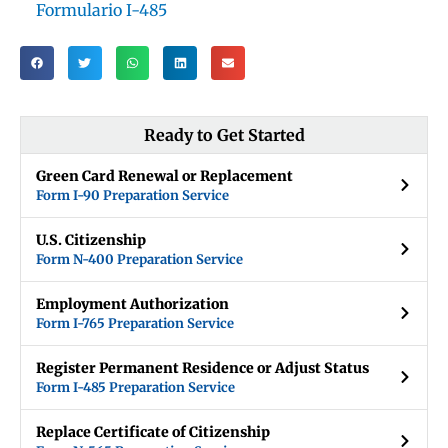
Formulario I-485
Ready to Get Started
Green Card Renewal or Replacement
Form I-90 Preparation Service
U.S. Citizenship
Form N-400 Preparation Service
Employment Authorization
Form I-765 Preparation Service
Register Permanent Residence or Adjust Status
Form I-485 Preparation Service
Replace Certificate of Citizenship