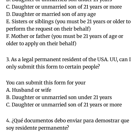
C. Daughter or unmarried son of 21 years or more
D. Daughter or married son of any age
E. Sisters or siblings (you must be 21 years or older to
perform the request on their behalf)
F. Mother or father (you must be 21 years of age or
older to apply on their behalf)
3. As a legal permanent resident of the USA. UU, can I
only submit this form to certain people?
You can submit this form for your
A. Husband or wife
B. Daughter or unmarried son under 21 years
C. Daughter or unmarried son of 21 years or more
4. ¿Qué documentos debo enviar para demostrar que
soy residente permanente?