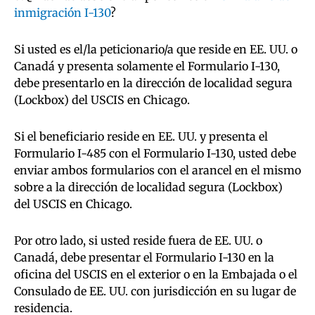
inmigración I-130
?
Si usted es el/la peticionario/a que reside en EE. UU. o
Canadá y presenta solamente el Formulario I-130,
debe presentarlo en la dirección de localidad segura
(Lockbox) del USCIS en Chicago.
Si el beneficiario reside en EE. UU. y presenta el
Formulario I-485 con el Formulario I-130, usted debe
enviar ambos formularios con el arancel en el mismo
sobre a la dirección de localidad segura (Lockbox)
del USCIS en Chicago.
Por otro lado, si usted reside fuera de EE. UU. o
Canadá, debe presentar el Formulario I-130 en la
oficina del USCIS en el exterior o en la Embajada o el
Consulado de EE. UU. con jurisdicción en su lugar de
residencia.