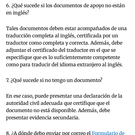
6. ¿Qué sucede si los documentos de apoyo no están
en inglés?
Tales documentos deben estar acompañados de una
traducción completa al inglés, certificada por un
traductor como completa y correcta. Además, debe
adjuntar el certificado del traductor en el que se
especifique que es lo suficientemente competente
como para traducir del idioma extranjero al inglés.
7. ¿Qué sucede si no tengo un documento?
En ese caso, puede presentar una declaración de la
autoridad civil adecuada que certifique que el
documento no está disponible. Además, debe
presentar evidencia secundaria.
8. ¿A dónde debo enviar por correo el
Formulario de