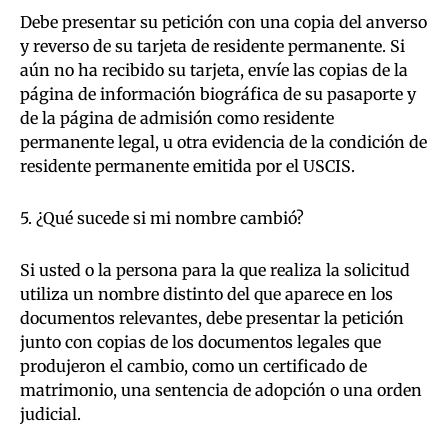
Debe presentar su petición con una copia del anverso
y reverso de su tarjeta de residente permanente. Si
aún no ha recibido su tarjeta, envíe las copias de la
página de información biográfica de su pasaporte y
de la página de admisión como residente
permanente legal, u otra evidencia de la condición de
residente permanente emitida por el USCIS.
5. ¿Qué sucede si mi nombre cambió?
Si usted o la persona para la que realiza la solicitud
utiliza un nombre distinto del que aparece en los
documentos relevantes, debe presentar la petición
junto con copias de los documentos legales que
produjeron el cambio, como un certificado de
matrimonio, una sentencia de adopción o una orden
judicial.