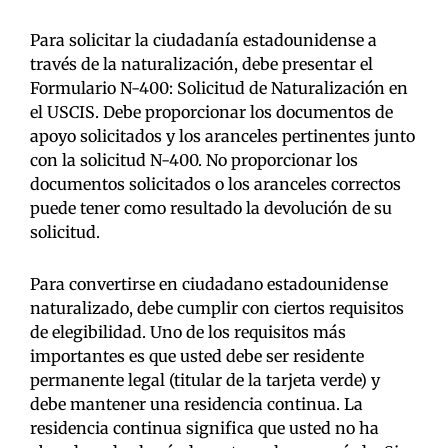
Para solicitar la ciudadanía estadounidense a
través de la naturalización, debe presentar el
Formulario N-400: Solicitud de Naturalización en
el USCIS. Debe proporcionar los documentos de
apoyo solicitados y los aranceles pertinentes junto
con la solicitud N-400. No proporcionar los
documentos solicitados o los aranceles correctos
puede tener como resultado la devolución de su
solicitud.
Para convertirse en ciudadano estadounidense
naturalizado, debe cumplir con ciertos requisitos
de elegibilidad. Uno de los requisitos más
importantes es que usted debe ser residente
permanente legal (titular de la tarjeta verde) y
debe mantener una residencia continua. La
residencia continua significa que usted no ha