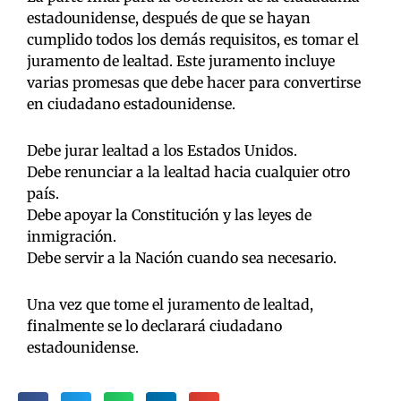
estadounidense, después de que se hayan
cumplido todos los demás requisitos, es tomar el
juramento de lealtad. Este juramento incluye
varias promesas que debe hacer para convertirse
en ciudadano estadounidense.
Debe jurar lealtad a los Estados Unidos.
Debe renunciar a la lealtad hacia cualquier otro
país.
Debe apoyar la Constitución y las leyes de
inmigración.
Debe servir a la Nación cuando sea necesario.
Una vez que tome el juramento de lealtad,
finalmente se lo declarará ciudadano
estadounidense.