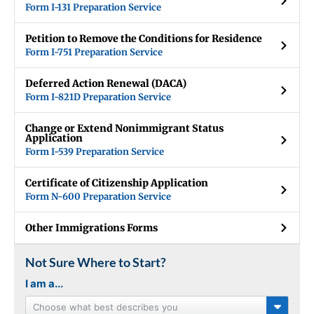
Form I-131 Preparation Service
Petition to Remove the Conditions for Residence
Form I-751 Preparation Service
Deferred Action Renewal (DACA)
Form I-821D Preparation Service
Change or Extend Nonimmigrant Status
Application
Form I-539 Preparation Service
Certificate of Citizenship Application
Form N-600 Preparation Service
Other Immigrations Forms
Not Sure Where to Start?
I am a...
Choose what best describes you