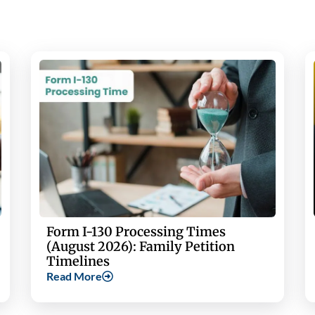
Form I-130 Processing Times
(August 2026): Family Petition
Timelines
Read More