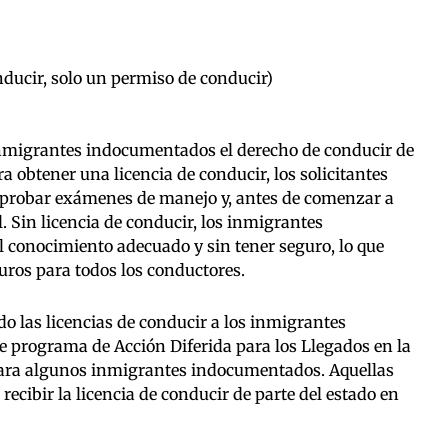
nducir, solo un permiso de conducir)
 inmigrantes indocumentados el derecho de conducir de
a obtener una licencia de conducir, los solicitantes
aprobar exámenes de manejo y, antes de comenzar a
 Sin licencia de conducir, los inmigrantes
 conocimiento adecuado y sin tener seguro, lo que
ros para todos los conductores.
o las licencias de conducir a los inmigrantes
e programa de Acción Diferida para los Llegados en la
para algunos inmigrantes indocumentados. Aquellas
cibir la licencia de conducir de parte del estado en