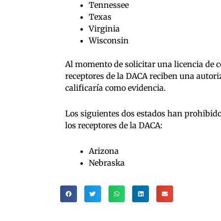
Tennessee
Texas
Virginia
Wisconsin
Al momento de solicitar una licencia de 
receptores de la DACA reciben una autor
calificaría como evidencia.
Los siguientes dos estados han prohibido
los receptores de la DACA:
Arizona
Nebraska