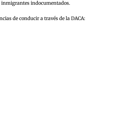
los inmigrantes indocumentados.
ncias de conducir a través de la DACA: