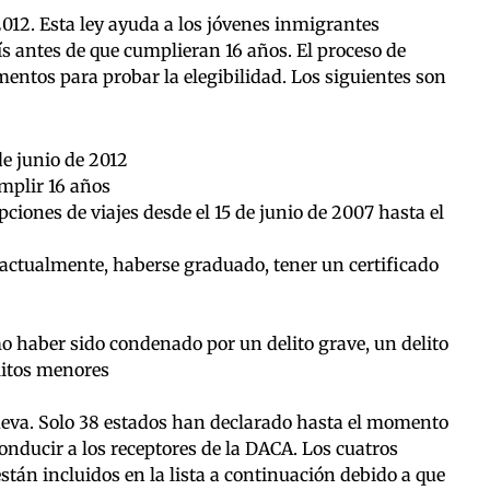
012. Esta ley ayuda a los jóvenes inmigrantes
 antes de que cumplieran 16 años. El proceso de
umentos para probar la elegibilidad. Los siguientes son
de junio de 2012
mplir 16 años
pciones de viajes desde el 15 de junio de 2007 hasta el
a actualmente, haberse graduado, tener un certificado
o haber sido condenado por un delito grave, un delito
litos menores
eva. Solo 38 estados han declarado hasta el momento
onducir a los receptores de la DACA. Los cuatros
án incluidos en la lista a continuación debido a que