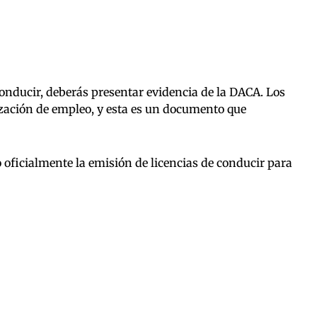
conducir, deberás presentar evidencia de la DACA. Los
ización de empleo, y esta es un documento que
 oficialmente la emisión de licencias de conducir para