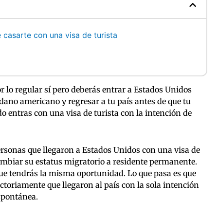
casarte con una visa de turista
r lo regular sí pero deberás entrar a Estados Unidos
adano americano y regresar a tu país antes de que tu
 entras con una visa de turista con la intención de
rsonas que llegaron a Estados Unidos con una visa de
cambiar su estatus migratorio a residente permanente.
que tendrás la misma oportunidad. Lo que pasa es que
toriamente que llegaron al país con la sola intención
espontánea.