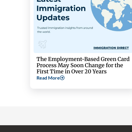
The Employment-Based Green Card
Process May Soon Change for the
First Time in Over 20 Years
Read More