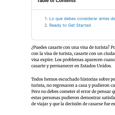
Table of Contents
Lo que debes considerar antes de 
Ready to Get Started
¿Puedes casarte con una visa de turista? Po
con la visa de turista, casarte con un ciud
visa expire. Los problemas aparecen cuando
casarte y permanecer en Estados Unidos.
Todos hemos escuchado historias sobre pe
turista, no regresaron a casa y pudieron 
Pero no debes cometer el error de pensar 
estas personas pudieron demostrar satisfac
de viajar y que la decisión de casarse fue 