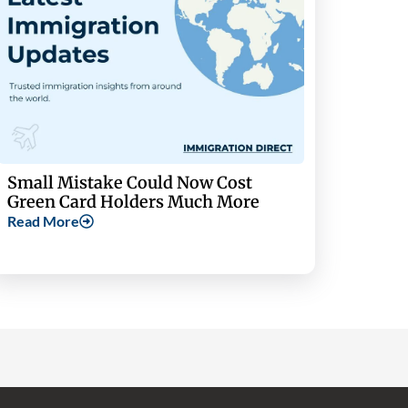
Small Mistake Could Now Cost
Green Card Holders Much More
Read More