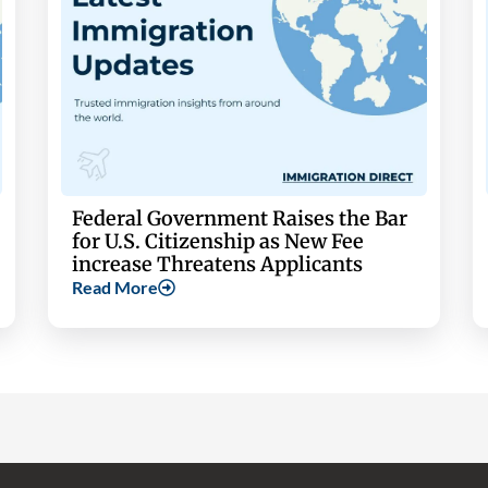
Federal Government Raises the Bar
for U.S. Citizenship as New Fee
increase Threatens Applicants
Read More