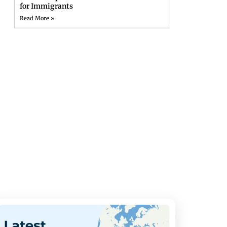
for Immigrants
Read More »