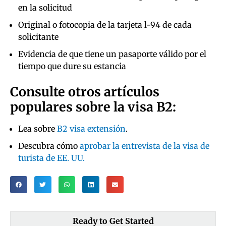
en la solicitud
Original o fotocopia de la tarjeta l-94 de cada
solicitante
Evidencia de que tiene un pasaporte válido por el
tiempo que dure su estancia
Consulte otros artículos
populares sobre la visa B2:
Lea sobre
B2 visa extensión
.
Descubra cómo
aprobar la entrevista de la visa de
turista de EE. UU.
Ready to Get Started