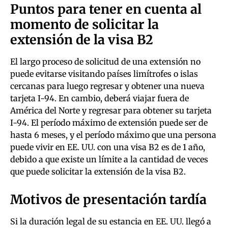
Puntos para tener en cuenta al
momento de solicitar la
extensión de la visa B2
El largo proceso de solicitud de una extensión no
puede evitarse visitando países limítrofes o islas
cercanas para luego regresar y obtener una nueva
tarjeta I-94. En cambio, deberá viajar fuera de
América del Norte y regresar para obtener su tarjeta
I-94. El período máximo de extensión puede ser de
hasta 6 meses, y el período máximo que una persona
puede vivir en EE. UU. con una visa B2 es de 1 año,
debido a que existe un límite a la cantidad de veces
que puede solicitar la extensión de la visa B2.
Motivos de presentación tardía
Si la duración legal de su estancia en EE. UU. llegó a