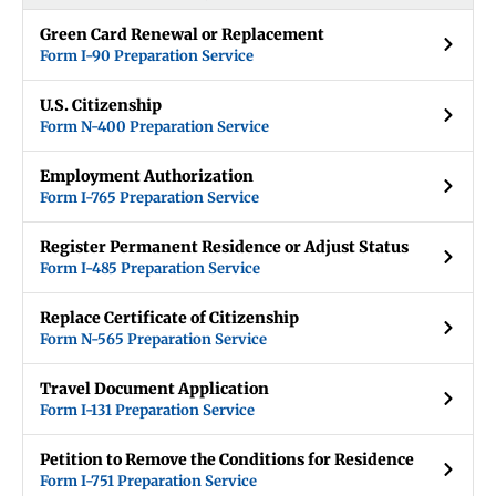
Green Card Renewal or Replacement
Form I-90 Preparation Service
U.S. Citizenship
Form N-400 Preparation Service
Employment Authorization
Form I-765 Preparation Service
Register Permanent Residence or Adjust Status
Form I-485 Preparation Service
Replace Certificate of Citizenship
Form N-565 Preparation Service
Travel Document Application
Form I-131 Preparation Service
Petition to Remove the Conditions for Residence
Form I-751 Preparation Service