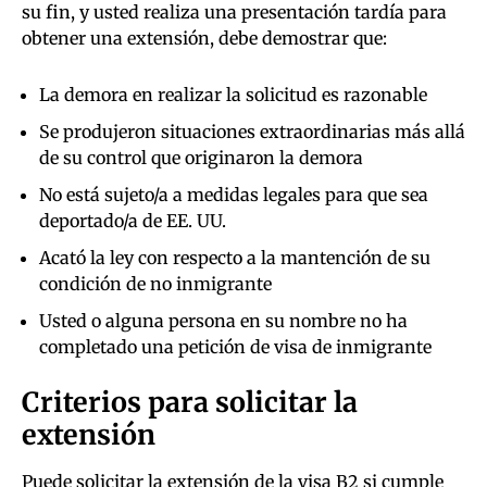
su fin, y usted realiza una presentación tardía para
obtener una extensión, debe demostrar que:
La demora en realizar la solicitud es razonable
Se produjeron situaciones extraordinarias más allá
de su control que originaron la demora
No está sujeto/a a medidas legales para que sea
deportado/a de EE. UU.
Acató la ley con respecto a la mantención de su
condición de no inmigrante
Usted o alguna persona en su nombre no ha
completado una petición de visa de inmigrante
Criterios para solicitar la
extensión
Puede solicitar la extensión de la visa B2 si cumple