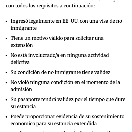
con todos los requisitos a continuación:
Ingresó legalmente en EE. UU. con una visa de no
inmigrante
Tiene un motivo válido para solicitar una
extensión
No está involucrado/a en ninguna actividad
delictiva
Su condición de no inmigrante tiene validez
No violó ninguna condición en el momento de la
admisión
Su pasaporte tendrá validez por el tiempo que dure
su estancia
Puede proporcionar evidencia de su sostenimiento
económico para su estancia extendida