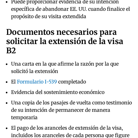
Puede proporcionar evidencia de su intención
específica de abandonar EE. UU. cuando finalice el
propósito de su visita extendida
Documentos necesarios para
solicitar la extensión de la visa
B2
Una carta en la que afirme la razón por la que
solicitó la extensión
El
Formulario I-539
completado
Evidencia del sostenimiento económico
Una copia de los pasajes de vuelta como testimonio
de su intención de permanecer de manera
temporaria
El pago de los aranceles de extensión de la visa,
incluidos los aranceles de cada persona que figure