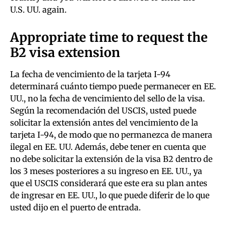
U.S. UU. again.
Appropriate time to request the
B2 visa extension
La fecha de vencimiento de la tarjeta I-94
determinará cuánto tiempo puede permanecer en EE.
UU., no la fecha de vencimiento del sello de la visa.
Según la recomendación del USCIS, usted puede
solicitar la extensión antes del vencimiento de la
tarjeta I-94, de modo que no permanezca de manera
ilegal en EE. UU. Además, debe tener en cuenta que
no debe solicitar la extensión de la visa B2 dentro de
los 3 meses posteriores a su ingreso en EE. UU., ya
que el USCIS considerará que este era su plan antes
de ingresar en EE. UU., lo que puede diferir de lo que
usted dijo en el puerto de entrada.